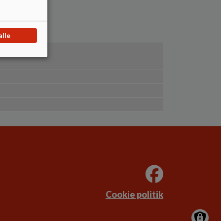
alle
Cookie politik